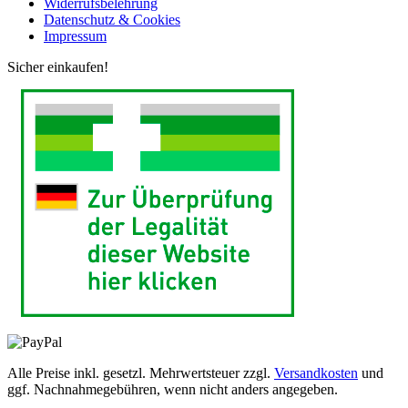
Widerrufsbelehrung
Datenschutz & Cookies
Impressum
Sicher einkaufen!
Alle Preise inkl. gesetzl. Mehrwertsteuer zzgl.
Versandkosten
und
ggf. Nachnahmegebühren, wenn nicht anders angegeben.