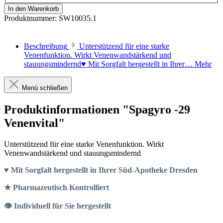
In den Warenkorb
Produktnummer:
SW10035.1
Beschreibung
Unterstützend für eine starke
Venenfunktion. Wirkt Venenwandstärkend und
stauungsmindernd♥ Mit Sorgfalt hergestellt in Ihrer…
Mehr
Menü schließen
Produktinformationen "Spagyro -29
Venenvital"
Unterstützend für eine starke Venenfunktion. Wirkt
Venenwandstärkend und stauungsmindernd
♥ Mit Sorgfalt hergestellt in Ihrer Süd-Apotheke Dresden
★ Pharmazeutisch Kontrolliert
👁 Individuell für Sie hergestellt