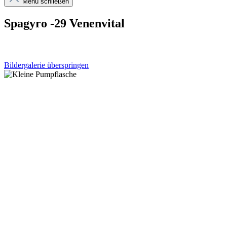
Menü schließen
Spagyro -29 Venenvital
Bildergalerie überspringen