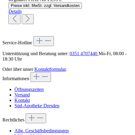
Preise inkl. MwSt. zzgl. Versandkosten
Details
Service-Hotline
Unterstützung und Beratung unter:
0351 4707440
Mo-Fr, 08:00 -
18:30 Uhr
Oder über unser
Kontaktformular
.
Informationen
Öffnungszeiten
Versand
Kontakt
Süd-Apotheke Dresden
Rechtliches
Allg. Geschäftsbedingungen