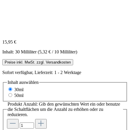
15,95 €
Inhalt:
30 Milliliter
(5,32 € / 10 Milliliter)
Preise inkl. MwSt. zzgl. Versandkosten
Sofort verfügbar, Lieferzeit: 1 - 2 Werktage
Inhalt
auswählen
30ml
50ml
Produkt Anzahl: Gib den gewünschten Wert ein oder benutze
die Schaltflächen um die Anzahl zu erhöhen oder zu
reduzieren.