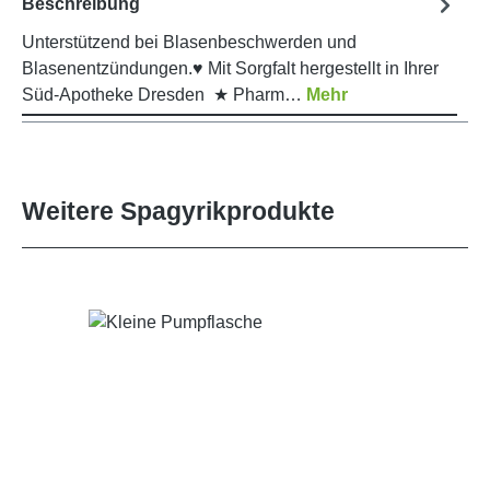
Beschreibung
Unterstützend bei Blasenbeschwerden und
Blasenentzündungen.♥ Mit Sorgfalt hergestellt in Ihrer
Süd-Apotheke Dresden ★ Pharm…
Mehr
Weitere Spagyrikprodukte
Produktgalerie überspringen