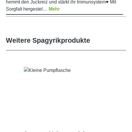
hemmt den Juckreiz und stärkt ihr Immunsystem♥ Mit
Sorgfalt hergestel…
Mehr
Weitere Spagyrikprodukte
Produktgalerie überspringen