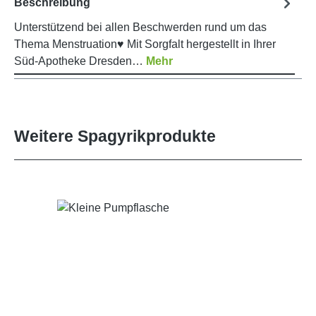
Beschreibung
Unterstützend bei allen Beschwerden rund um das
Thema Menstruation♥ Mit Sorgfalt hergestellt in Ihrer
Süd-Apotheke Dresden…
Mehr
Weitere Spagyrikprodukte
Produktgalerie überspringen