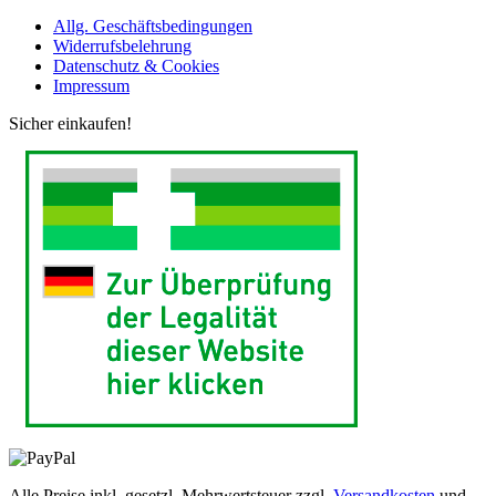
Allg. Geschäftsbedingungen
Widerrufsbelehrung
Datenschutz & Cookies
Impressum
Sicher einkaufen!
Alle Preise inkl. gesetzl. Mehrwertsteuer zzgl.
Versandkosten
und