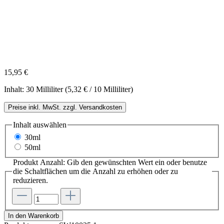
15,95 €
Inhalt:
30 Milliliter
(5,32 € / 10 Milliliter)
Preise inkl. MwSt. zzgl. Versandkosten
Inhalt
auswählen
30ml
50ml
Produkt Anzahl: Gib den gewünschten Wert ein oder benutze
die Schaltflächen um die Anzahl zu erhöhen oder zu
reduzieren.
In den Warenkorb