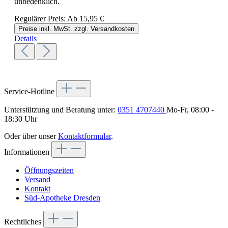
unbedenklich.
Regulärer Preis:
Ab
15,95 €
Preise inkl. MwSt. zzgl. Versandkosten
Details
Service-Hotline
Unterstützung und Beratung unter:
0351 4707440
Mo-Fr, 08:00 -
18:30 Uhr
Oder über unser
Kontaktformular
.
Informationen
Öffnungszeiten
Versand
Kontakt
Süd-Apotheke Dresden
Rechtliches