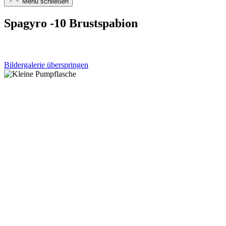
Menü schließen
Spagyro -10 Brustspabion
Bildergalerie überspringen