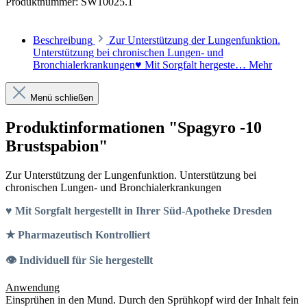
Produktnummer:
SW10025.1
Beschreibung
Zur Unterstützung der Lungenfunktion.
Unterstützung bei chronischen Lungen- und
Bronchialerkrankungen♥ Mit Sorgfalt hergeste…
Mehr
Menü schließen
Produktinformationen "Spagyro -10
Brustspabion"
Zur Unterstützung der Lungenfunktion. Unterstützung bei
chronischen Lungen- und Bronchialerkrankungen
♥ Mit Sorgfalt hergestellt in Ihrer Süd-Apotheke Dresden
★ Pharmazeutisch Kontrolliert
👁 Individuell für Sie hergestellt
Anwendung
Einsprühen in den Mund. Durch den Sprühkopf wird der Inhalt fein