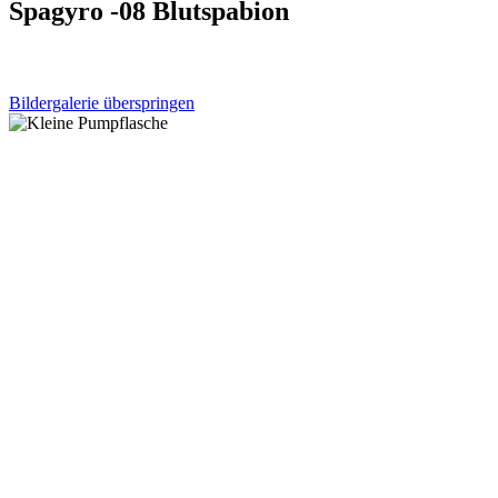
Spagyro -08 Blutspabion
Bildergalerie überspringen