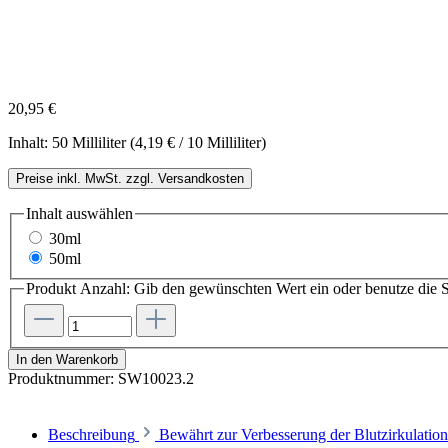
20,95 €
Inhalt:
50 Milliliter
(4,19 € / 10 Milliliter)
Preise inkl. MwSt. zzgl. Versandkosten
Inhalt
auswählen
30ml
50ml
Produkt Anzahl: Gib den gewünschten Wert ein oder benutze die S
In den Warenkorb
Produktnummer:
SW10023.2
Beschreibung
Bewährt zur Verbesserung der Blutzirkulation