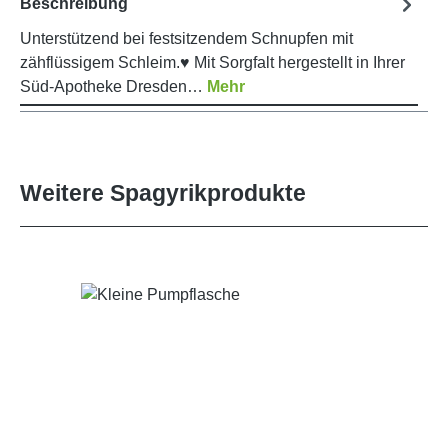
Beschreibung
Unterstützend bei festsitzendem Schnupfen mit
zähflüssigem Schleim.♥ Mit Sorgfalt hergestellt in Ihrer
Süd-Apotheke Dresden…
Mehr
Weitere Spagyrikprodukte
Produktgalerie überspringen