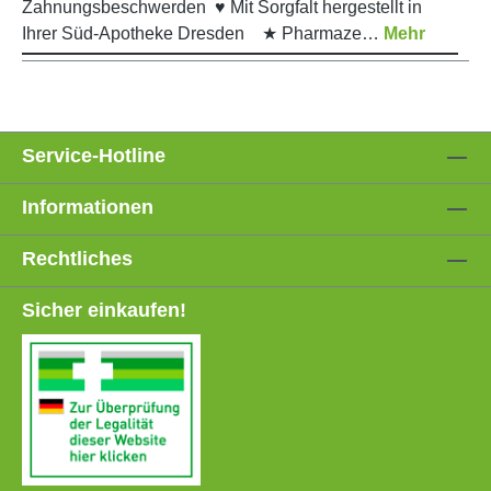
Zahnungsbeschwerden ♥ Mit Sorgfalt hergestellt in
Ihrer Süd-Apotheke Dresden ★ Pharmaze…
Mehr
Service-Hotline
Informationen
Rechtliches
Sicher einkaufen!