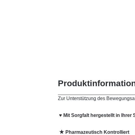
Produktinformation
Zur Unterstützung des Bewegungsa
♥ Mit Sorgfalt hergestellt in Ih
★ Pharmazeutisch Kontrolliert