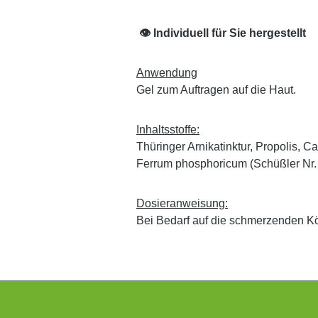
👁 Individuell für Sie hergestellt
Anwendung
Gel zum Auftragen auf die Haut.
Inhaltsstoffe:
Thüringer Arnikatinktur, Propolis, C
Ferrum phosphoricum (Schüßler Nr. 
Dosieranweisung:
Bei Bedarf auf die schmerzenden Kö