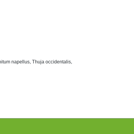
itum napellus, Thuja occidentalis,